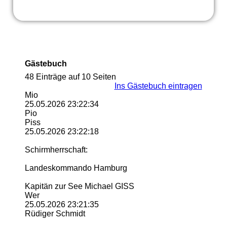
Gästebuch
48 Einträge auf 10 Seiten
Ins Gästebuch eintragen
Mio
25.05.2026
23:22:34
Pio
Piss
25.05.2026
23:22:18
Schirmherrschaft:
Landeskommando Hamburg
Kapitän zur See Michael GISS
Wer
25.05.2026
23:21:35
Rüdiger Schmidt