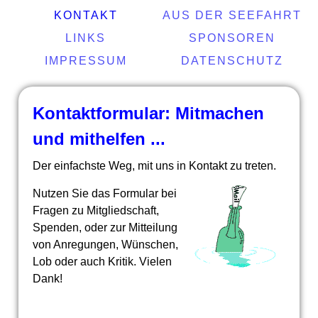
KONTAKT
AUS DER SEEFAHRT
LINKS
SPONSOREN
IMPRESSUM
DATENSCHUTZ
Kontaktformular: Mitmachen
und mithelfen ...
Der einfachste Weg, mit uns in Kontakt zu treten.
Nutzen Sie das Formular bei
Fragen zu Mitgliedschaft,
Spenden, oder zur Mitteilung
von Anregungen, Wünschen,
Lob oder auch Kritik. Vielen
Dank!