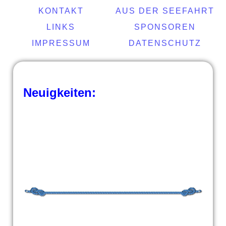
KONTAKT
AUS DER SEEFAHRT
LINKS
SPONSOREN
IMPRESSUM
DATENSCHUTZ
Neuigkeiten: