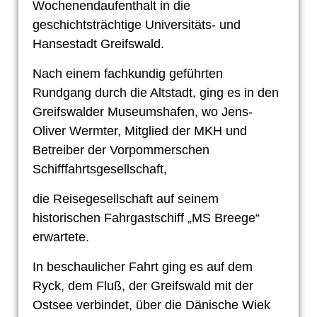
Wochenendaufenthalt in die
geschichtsträchtige Universitäts- und
Hansestadt Greifswald.
Nach einem fachkundig geführten
Rundgang durch die Altstadt, ging es in den
Greifswalder Museumshafen, wo Jens-
Oliver Wermter, Mitglied der MKH und
Betreiber der Vorpommerschen
Schifffahrtsgesellschaft,
die Reisegesellschaft auf seinem
historischen Fahrgastschiff „MS Breege“
erwartete.
In beschaulicher Fahrt ging es auf dem
Ryck, dem Fluß, der Greifswald mit der
Ostsee verbindet, über die Dänische Wiek