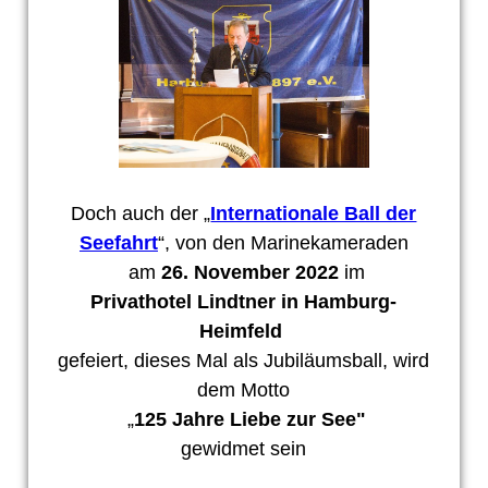
Doch auch der „
Internationale Ball der
Seefahrt
“, von den Marinekameraden
am
26. November 2022
im
Privathotel Lindtner in Hamburg-
Heimfeld
gefeiert, dieses Mal als Jubiläumsball, wird
dem Motto
„
125 Jahre Liebe zur See"
gewidmet sein