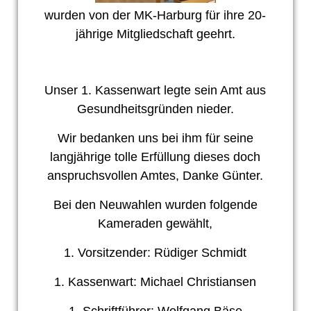
wurden von der MK-Harburg für ihre 20-
jährige Mitgliedschaft geehrt.
Unser 1. Kassenwart legte sein Amt aus
Gesundheitsgründen nieder.
Wir bedanken uns bei ihm für seine
langjährige tolle Erfüllung dieses doch
anspruchsvollen Amtes, Danke Günter.
Bei den Neuwahlen wurden folgende
Kameraden gewählt,
1. Vorsitzender: Rüdiger Schmidt
1. Kassenwart: Michael Christiansen