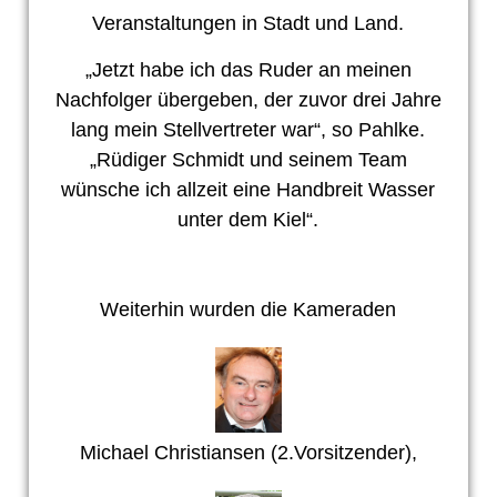
Veranstaltungen in Stadt und Land.
„Jetzt habe ich das Ruder an meinen
Nachfolger übergeben, der zuvor drei Jahre
lang mein Stellvertreter war“, so Pahlke.
„Rüdiger Schmidt und seinem Team
wünsche ich allzeit eine Handbreit Wasser
unter dem Kiel“.
Weiterhin wurden die Kameraden
Michael Christiansen (2.Vorsitzender),