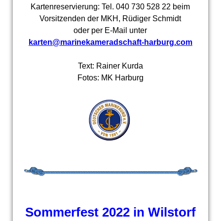
Kartenreservierung: Tel. 040 730 528 22 beim
Vorsitzenden der MKH, Rüdiger Schmidt
oder per E-Mail unter
karten@marinekameradschaft-harburg.com
Text: Rainer Kurda
Fotos: MK Harburg
Sommerfest 2022 in Wilstorf