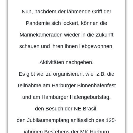
Nun, nachdem der lähmende Griff der
Pandemie sich lockert, können die
Marinekameraden wieder in die Zukunft
schauen und ihren ihnen liebgewonnen
Aktiv
itäten nachgehen.
Es gibt viel zu organisieren, wie z.B. die
Teilnahme am Harburger Binnenhafenfest
und am Hamburger Hafengeburtstag,
den Besuch der NE Brasil,
den Jubiläumempfang anlässlich des 125-
jährigen Bestehens der MK Harburg