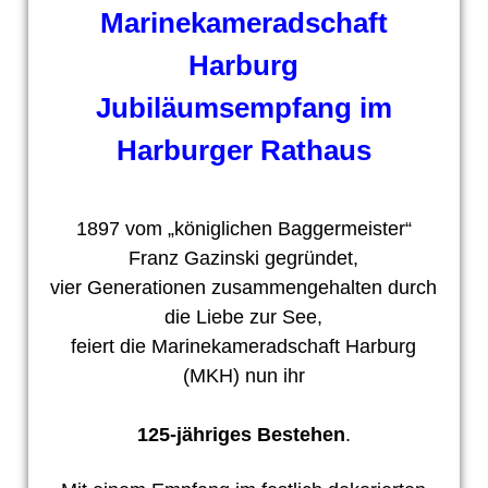
Marinekameradschaft
Harburg
Jubiläumsempfang im
Harburger Rathaus
1897 vom „königlichen Baggermeister“
Franz Gazinski gegründet,
vier Generationen zusammengehalten durch
die Liebe zur See,
feiert die Marinekameradschaft Harburg
(MKH) nun ihr
125-jähriges Bestehen
.