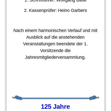
1. Schriftführer: Wolfgang Bäse
2. Kassenprüfer: Heino Garbers
Nach einem harmonischen Verlauf und mit
Ausblick auf die anstehenden
Veranstaltungen beendete der 1.
Vorsitzende die
Jahresmitgliederversammlung.
125 Jahre