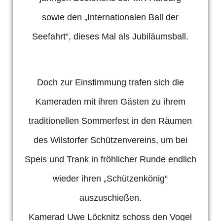
sowie den „Internationalen Ball der
Seefahrt“, dieses Mal als Jubiläumsball.
Doch zur Einstimmung trafen sich die
Kameraden mit ihren Gästen zu ihrem
traditionellen Sommerfest in den Räumen
des Wilstorfer Schützenvereins, um bei
Speis und Trank in fröhlicher Runde endlich
wieder ihren „Schützenkönig“
auszuschießen.
Kamerad Uwe Löcknitz schoss den Vogel