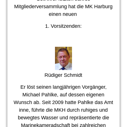
Mitgliederversammlung ha
t die MK Harburg
einen neuen
1. Vorsitzenden:
Rüdiger Schmidt
Er löst seinen langjährigen Vorgänger,
Michael Pahlke, auf dessen eigenen
Wunsch ab. Seit 2009 hatte Pahlke das Amt
inne, führte die MKH durch ruhiges und
bewegtes Wasser und repräsentierte die
Marinekameradschaft bei zahlreichen