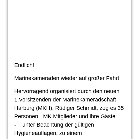
IMG_8165
Endlich!
Marinekameraden wieder auf großer Fahrt
Hervorragend organisiert durch den neuen
1.Vorsitzenden der Marinekameradschaft
Harburg (MKH), Rüdiger Schmidt, zog es 35
Personen - MK Mitglieder und ihre Gäste
- unter Beachtung der gültigen
Hygieneauflagen, zu einem