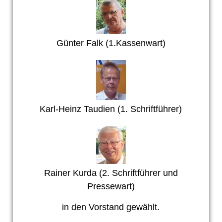
Günter Falk (1.Kassenwart)
Karl-Heinz Taudien (1. Schriftführer)
Rainer Kurda (2. Schriftführer und
Pressewart)
in den Vorstand gewählt.