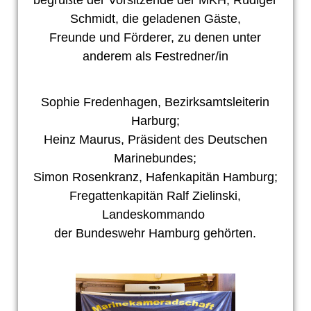
Schmidt, die geladenen Gäste,
Freunde und Förderer, zu denen unter
anderem als Festredner/in
Sophie Fredenhagen, Bezirksamtsleiterin
Harburg;
Heinz Maurus, Präsident des Deutschen
Marinebundes;
Simon Rosenkranz, Hafenkapitän Hamburg;
Fregattenkapitän Ralf Zielinski,
Landeskommando
der Bundeswehr Hamburg gehörten.