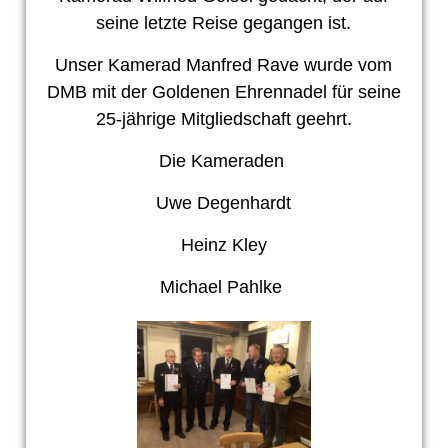
seine letzte Reise gegangen ist.
Unser Kamerad Manfred Rave wurde vom
DMB mit der Goldenen Ehrennadel für seine
25-jährige Mitgliedschaft geehrt.
Die Kameraden
Uwe Degenhardt
Heinz Kley
Michael Pahlke