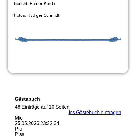
Bericht: Rainer Kurda
Fotos: Rüdiger Schmidt
Gästebuch
48 Einträge auf 10 Seiten
Ins Gästebuch eintragen
Mio
25.05.2026
23:22:34
Pio
Piss