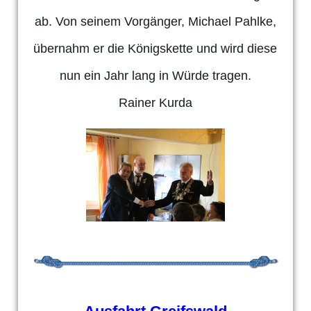
ab. Von seinem Vorgänger, Michael Pahlke,
übernahm er die Königskette und wird diese
nun ein Jahr lang in Würde tragen.
Rainer Kurda