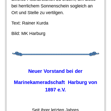
bei herrlichem Sonnenschein sogleich an
Ort und Stelle zu vertilgen.
Text: Rainer Kurda
Bild: MK Harburg
Neuer Vorstand bei der
Marinekameradschaft Harburg von
1897 e.V.
Seit ihrer letzten Jahres