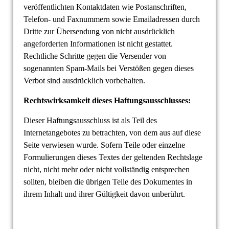
veröffentlichten Kontaktdaten wie Postanschriften,
Telefon- und Faxnummern sowie Emailadressen durch
Dritte zur Übersendung von nicht ausdrücklich
angeforderten Informationen ist nicht gestattet.
Rechtliche Schritte gegen die Versender von
sogenannten Spam-Mails bei Verstößen gegen dieses
Verbot sind ausdrücklich vorbehalten.
Rechtswirksamkeit dieses Haftungsausschlusses:
Dieser Haftungsausschluss ist als Teil des
Internetangebotes zu betrachten, von dem aus auf diese
Seite verwiesen wurde. Sofern Teile oder einzelne
Formulierungen dieses Textes der geltenden Rechtslage
nicht, nicht mehr oder nicht vollständig entsprechen
sollten, bleiben die übrigen Teile des Dokumentes in
ihrem Inhalt und ihrer Gültigkeit davon unberührt.