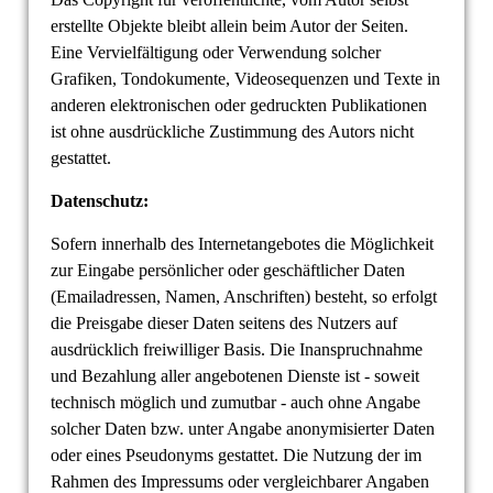
erstellte Objekte bleibt allein beim Autor der Seiten.
Eine Vervielfältigung oder Verwendung solcher
Grafiken, Tondokumente, Videosequenzen und Texte in
anderen elektronischen oder gedruckten Publikationen
ist ohne ausdrückliche Zustimmung des Autors nicht
gestattet.
Datenschutz:
Sofern innerhalb des Internetangebotes die Möglichkeit
zur Eingabe persönlicher oder geschäftlicher Daten
(Emailadressen, Namen, Anschriften) besteht, so erfolgt
die Preisgabe dieser Daten seitens des Nutzers auf
ausdrücklich freiwilliger Basis. Die Inanspruchnahme
und Bezahlung aller angebotenen Dienste ist - soweit
technisch möglich und zumutbar - auch ohne Angabe
solcher Daten bzw. unter Angabe anonymisierter Daten
oder eines Pseudonyms gestattet. Die Nutzung der im
Rahmen des Impressums oder vergleichbarer Angaben