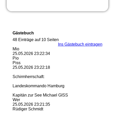
Gästebuch
48 Einträge auf 10 Seiten
Ins Gästebuch eintragen
Mio
25.05.2026
23:22:34
Pio
Piss
25.05.2026
23:22:18
Schirmherrschaft:
Landeskommando Hamburg
Kapitän zur See Michael GISS
Wer
25.05.2026
23:21:35
Rüdiger Schmidt