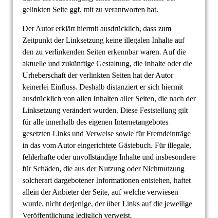
gelinkten Seite ggf. mit zu verantworten hat.
Der Autor erklärt hiermit ausdrücklich, dass zum
Zeitpunkt der Linksetzung keine illegalen Inhalte auf
den zu verlinkenden Seiten erkennbar waren. Auf die
aktuelle und zukünftige Gestaltung, die Inhalte oder die
Urheberschaft der verlinkten Seiten hat der Autor
keinerlei Einfluss. Deshalb distanziert er sich hiermit
ausdrücklich von allen Inhalten aller Seiten, die nach der
Linksetzung verändert wurden. Diese Feststellung gilt
für alle innerhalb des eigenen Internetangebotes
gesetzten Links und Verweise sowie für Fremdeinträge
in das vom Autor eingerichtete Gästebuch. Für illegale,
fehlerhafte oder unvollständige Inhalte und insbesondere
für Schäden, die aus der Nutzung oder Nichtnutzung
solcherart dargebotener Informationen entstehen, haftet
allein der Anbieter der Seite, auf welche verwiesen
wurde, nicht derjenige, der über Links auf die jeweilige
Veröffentlichung lediglich verweist.