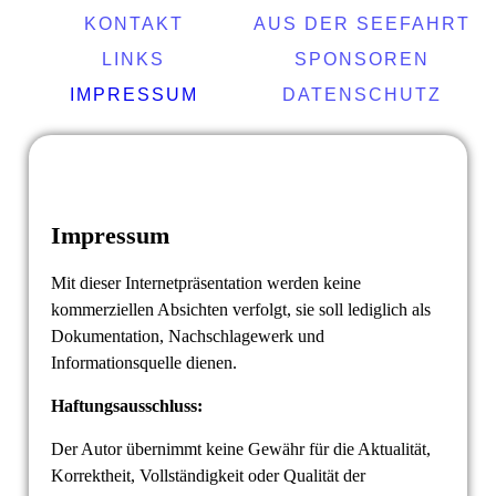
KONTAKT
AUS DER SEEFAHRT
LINKS
SPONSOREN
IMPRESSUM
DATENSCHUTZ
Impressum
Mit dieser Internetpräsentation werden keine
kommerziellen Absichten verfolgt, sie soll lediglich als
Dokumentation, Nachschlagewerk und
Informationsquelle dienen.
Haftungsausschluss:
Der Autor übernimmt keine Gewähr für die Aktualität,
Korrektheit, Vollständigkeit oder Qualität der