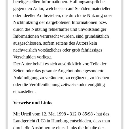
bereitgestellten Informationen. Haftungsansprüche
gegen den Autor, welche sich auf Schäden materieller
oder ideeller Art beziehen, die durch die Nutzung oder
Nichtnutzung der dargebotenen Informationen bzw.
durch die Nutzung fehlerhafter und unvollständiger
Informationen verursacht wurden, sind grundsätzlich
ausgeschlossen, sofern seitens des Autors kein
nachweislich vorsätzliches oder grob fahrlässiges
Verschulden vorliegt.
Der Autor behält es sich ausdrücklich vor, Teile der
Seiten oder das gesamte Angebot ohne gesonderte
Ankündigung zu verändern, zu ergänzen, zu löschen
oder die Veröffentlichung zeitweise oder endgültig
einzustellen.
Verweise und Links
Mit Urteil vom 12. Mai 1998 - 312 O 85/98 - hat das
Landgericht (LG) in Hamburg entschieden, dass man
durch die Ausbringung eines Links die Inhalte der