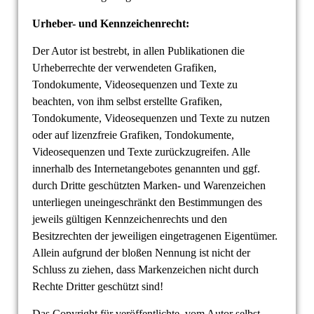
Urheber- und Kennzeichenrecht:
Der Autor ist bestrebt, in allen Publikationen die
Urheberrechte der verwendeten Grafiken,
Tondokumente, Videosequenzen und Texte zu
beachten, von ihm selbst erstellte Grafiken,
Tondokumente, Videosequenzen und Texte zu nutzen
oder auf lizenzfreie Grafiken, Tondokumente,
Videosequenzen und Texte zurückzugreifen. Alle
innerhalb des Internetangebotes genannten und ggf.
durch Dritte geschützten Marken- und Warenzeichen
unterliegen uneingeschränkt den Bestimmungen des
jeweils gültigen Kennzeichenrechts und den
Besitzrechten der jeweiligen eingetragenen Eigentümer.
Allein aufgrund der bloßen Nennung ist nicht der
Schluss zu ziehen, dass Markenzeichen nicht durch
Rechte Dritter geschützt sind!
Das Copyright für veröffentlichte, vom Autor selbst