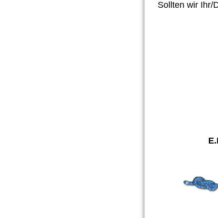
Sollten wir Ihr
E.