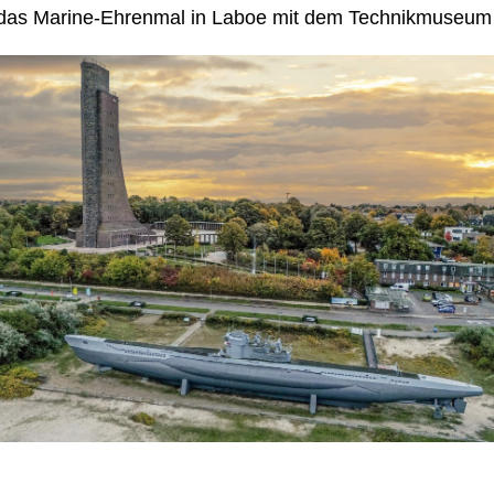
das Marine-Ehrenmal in Laboe mit dem Technikmuseum