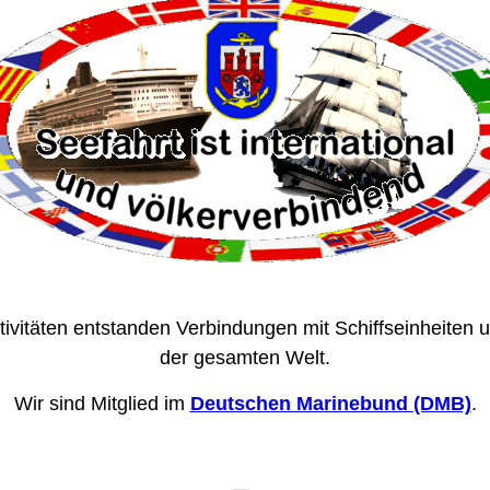
tivitäten entstanden Verbindungen mit Schiffseinheiten 
der gesamten Welt.
Wir sind Mitglied im
Deutschen Marinebund (DMB)
.