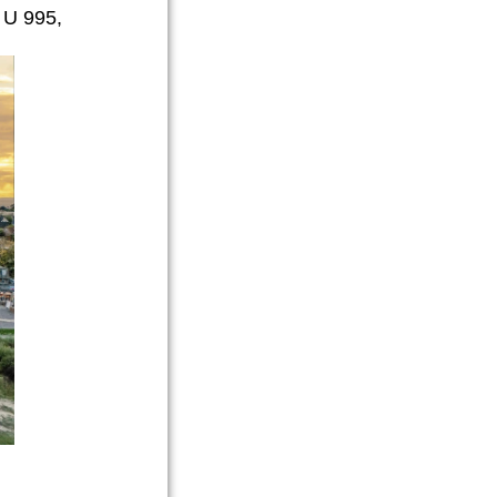
 U 995,