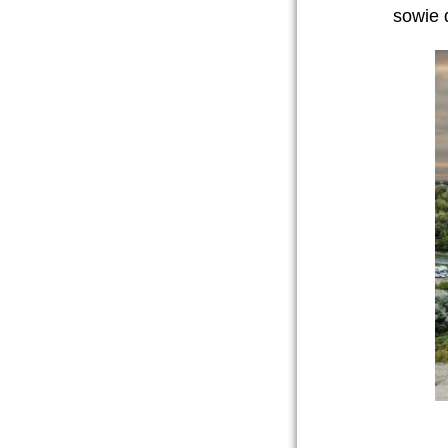
sowie 