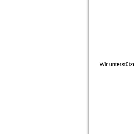
Wir unterstütz