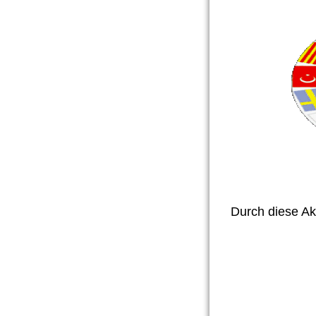
Durch diese Ak