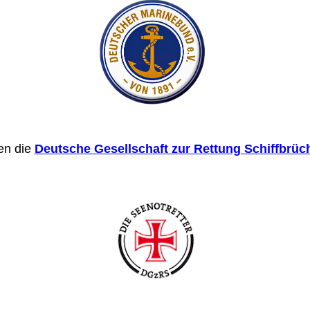
en die
Deutsche Gesellschaft zur Rettung Schiffbrüc