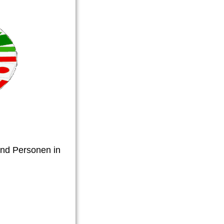
und Personen in